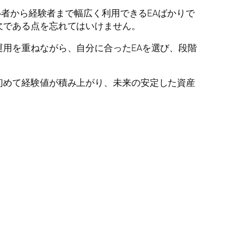
心者から経験者まで幅広く利用できるEAばかりで
欠である点を忘れてはいけません。
運用を重ねながら、自分に合ったEAを選び、段階
初めて経験値が積み上がり、未来の安定した資産