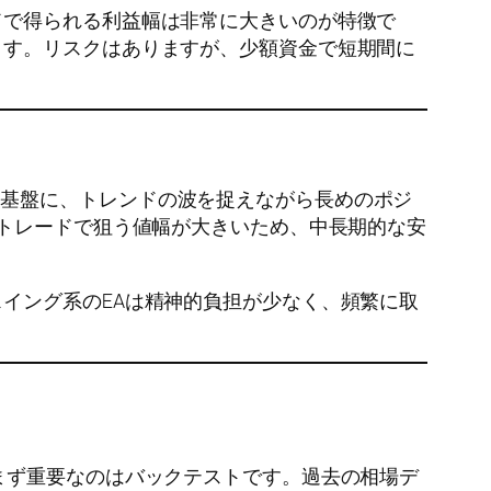
ドで得られる利益幅は非常に大きいのが特徴で
ます。リスクはありますが、少額資金で短期間に
ートを基盤に、トレンドの波を捉えながら長めのポジ
のトレードで狙う値幅が大きいため、中長期的な安
イング系のEAは精神的負担が少なく、頻繁に取
まず重要なのはバックテストです。過去の相場デ