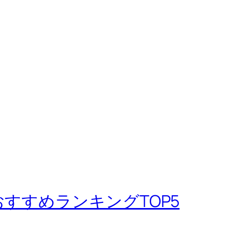
おすすめランキングTOP5