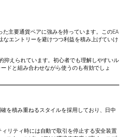
といった主要通貨ペアに強みを持っています。このEA
無駄なエントリーを避けつつ利益を積み上げていけ
的抑えられています。初心者でも理解しやすいル
レードと組み合わせながら使うのも有効でしょ
細かい利確を積み重ねるスタイルを採用しており、日中
ティリティ時には自動で取引を停止する安全装置