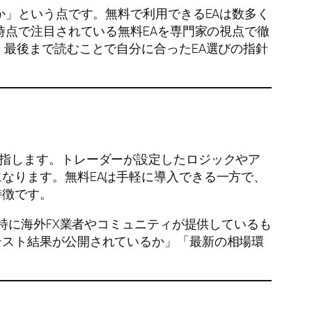
か」という点です。無料で利用できるEAは数多く
時点で注目されている無料EAを専門家の視点で徹
、最後まで読むことで自分に合ったEA選びの指針
グラムを指します。トレーダーが設定したロジックやア
なります。無料EAは手軽に導入できる一方で、
特徴です。
特に海外FX業者やコミュニティが提供しているも
テスト結果が公開されているか」「最新の相場環
。