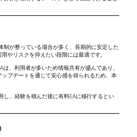
ト体制が整っている場合が多く、長期的に安定した
習用やリスクを抑えたい段階には最適です。
EAは、利用者が多いため情報共有が盛んであり、
アップデートを通じて安心感を得られるため、本
用し、経験を積んだ後に有料EAに移行するとい
う