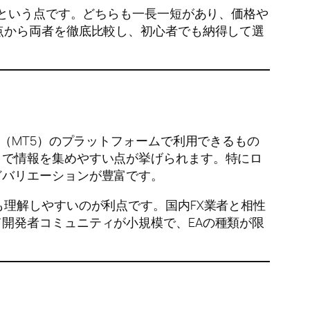
」という点です。どちらも一長一短があり、価格や
点から両者を徹底比較し、初心者でも納得して選
der5（MT5）のプラットフォームで利用できるもの
トで情報を集めやすい点が挙げられます。特にロ
どバリエーションが豊富です。
理解しやすいのが利点です。国内FX業者と相性
開発者コミュニティが小規模で、EAの種類が限