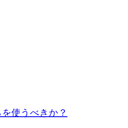
らを使うべきか？