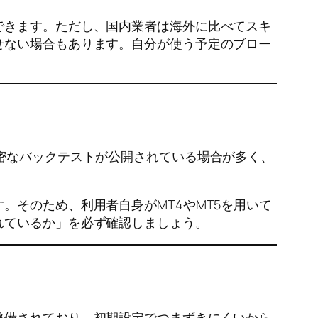
できます。ただし、国内業者は海外に比べてスキ
せない場合もあります。自分が使う予定のブロー
精密なバックテストが公開されている場合が多く、
。そのため、利用者自身がMT4やMT5を用いて
れているか」を必ず確認しましょう。
整備されており、初期設定でつまずきにくいから