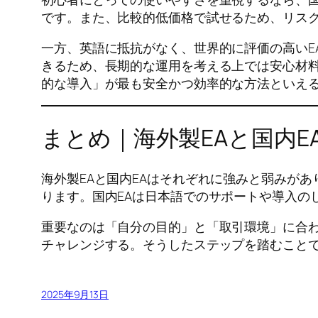
です。また、比較的低価格で試せるため、リスク
一方、英語に抵抗がなく、世界的に評価の高いE
きるため、長期的な運用を考える上では安心材料
的な導入」が最も安全かつ効率的な方法といえ
まとめ｜海外製EAと国内E
海外製EAと国内EAはそれぞれに強みと弱みが
ります。国内EAは日本語でのサポートや導入の
重要なのは「自分の目的」と「取引環境」に合わ
チャレンジする。そうしたステップを踏むことで
2025年9月13日