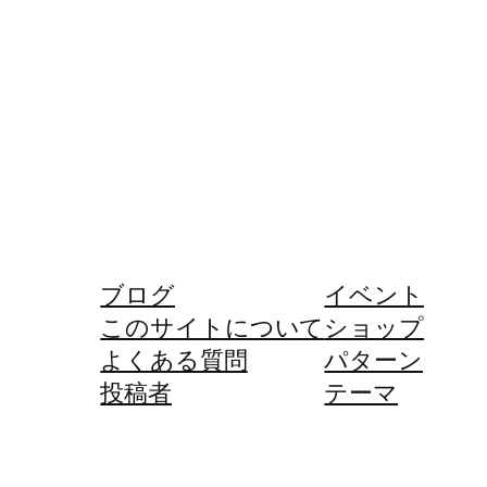
ブログ
イベント
このサイトについて
ショップ
よくある質問
パターン
投稿者
テーマ